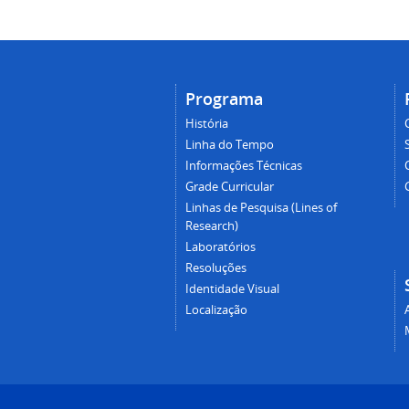
Programa
História
Linha do Tempo
Informações Técnicas
Grade Curricular
Linhas de Pesquisa (Lines of
Research)
Laboratórios
Resoluções
Identidade Visual
Localização