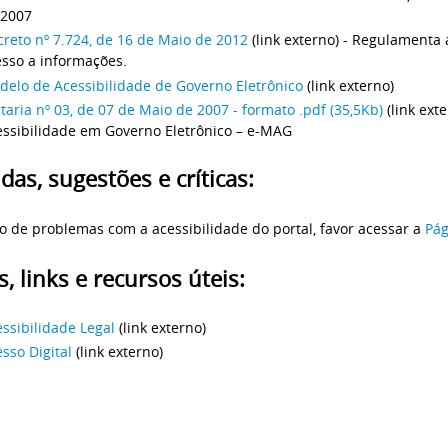
 2007
reto nº 7.724, de 16 de Maio de 2012
(link externo) - Regulamenta 
esso a informações.
delo de Acessibilidade de Governo Eletrônico
(link externo)
taria nº 03, de 07 de Maio de 2007 - formato .pdf (35,5Kb)
(link ext
essibilidade em Governo Eletrônico – e-MAG
das, sugestões e críticas:
o de problemas com a acessibilidade do portal, favor acessar a
Pág
s, links e recursos úteis:
ssibilidade Legal
(link externo)
sso Digital
(link externo)